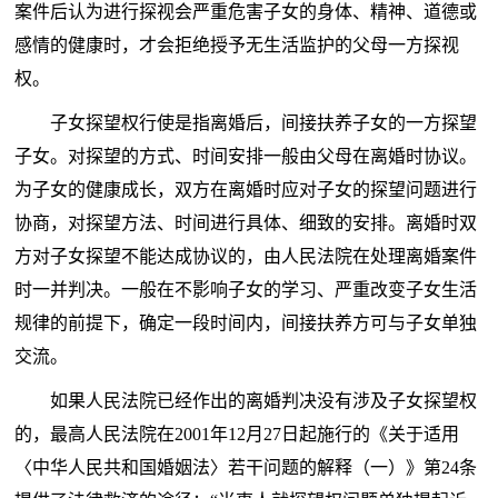
案件后认为进行探视会严重危害子女的身体、精神、道德或
感情的健康时，才会拒绝授予无生活监护的父母一方探视
权。
子女探望权行使是指离婚后，间接扶养子女的一方探望
子女。对探望的方式、时间安排一般由父母在离婚时协议。
为子女的健康成长，双方在离婚时应对子女的探望问题进行
协商，对探望方法、时间进行具体、细致的安排。离婚时双
方对子女探望不能达成协议的，由人民法院在处理离婚案件
时一并判决。一般在不影响子女的学习、严重改变子女生活
规律的前提下，确定一段时间内，间接扶养方可与子女单独
交流。
如果人民法院已经作出的离婚判决没有涉及子女探望权
的，最高人民法院在2001年12月27日起施行的《关于适用
〈中华人民共和国婚姻法〉若干问题的解释（一）》第24条