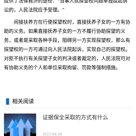
提供了法律救济的途径：“当事人就探望权问题单独提起诉
讼的，人民法院应予受理。”
间接扶养方在行使探望权时，直接抚养子女的一方有协
助的义务。如果直接抚养子女的一方不履行协助探望的义
务，或者是采取各种手段，阻碍另一方实现探望权，那么有
探望权的一方可通过向人民法院起诉，实现自己的探望权。
对拒不执行有关探望子女的判决或者裁定的，人民法院可对
有协助义务的个人和单位采取拘留、罚款等强制措施。
相关阅读
证据保全采取的方式有什么
2023-04-28