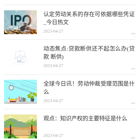
认定劳动关系的存在可依据哪些凭证
_今日热文
2023-04-27
动态焦点:贷款断供还不起怎么办(贷
款 断供)
2023-04-27
全球今日讯！劳动仲裁受理范围是什
么
2023-04-27
观点：知识产权的主要特征是什么
2023-04-27