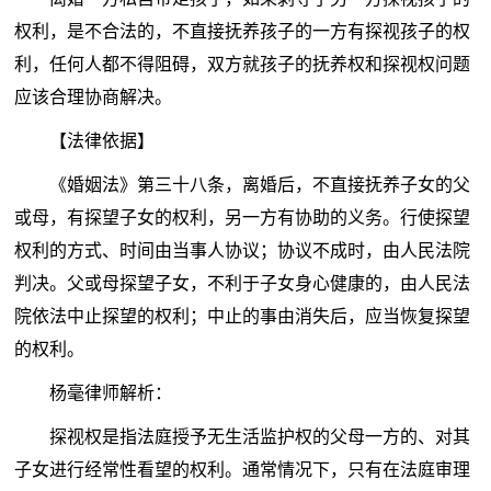
权利，是不合法的，不直接抚养孩子的一方有探视孩子的权
利，任何人都不得阻碍，双方就孩子的抚养权和探视权问题
应该合理协商解决。
【法律依据】
《婚姻法》第三十八条，离婚后，不直接抚养子女的父
或母，有探望子女的权利，另一方有协助的义务。行使探望
权利的方式、时间由当事人协议；协议不成时，由人民法院
判决。父或母探望子女，不利于子女身心健康的，由人民法
院依法中止探望的权利；中止的事由消失后，应当恢复探望
的权利。
杨毫律师解析：
探视权是指法庭授予无生活监护权的父母一方的、对其
子女进行经常性看望的权利。通常情况下，只有在法庭审理