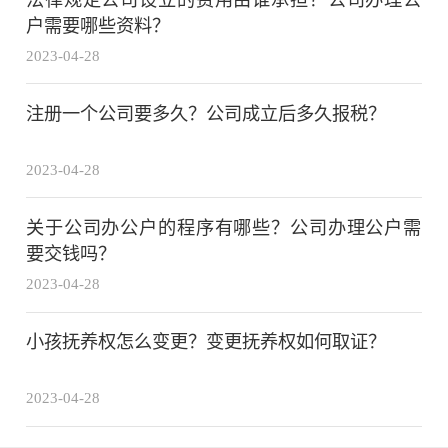
户需要哪些资料？
2023-04-28
注册一个公司要多久？公司成立后多久报税？
2023-04-28
关于公司办公户的程序有哪些？公司办理公户需
要交钱吗？
2023-04-28
小孩抚养权怎么变更？变更抚养权如何取证？
2023-04-28