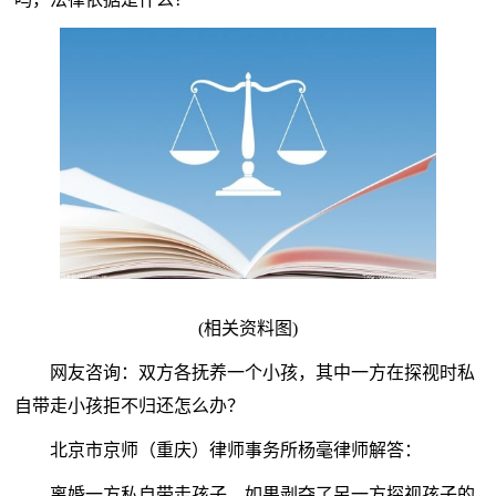
(相关资料图)
网友咨询：双方各抚养一个小孩，其中一方在探视时私
自带走小孩拒不归还怎么办？
北京市京师（重庆）律师事务所杨毫律师解答：
离婚一方私自带走孩子，如果剥夺了另一方探视孩子的