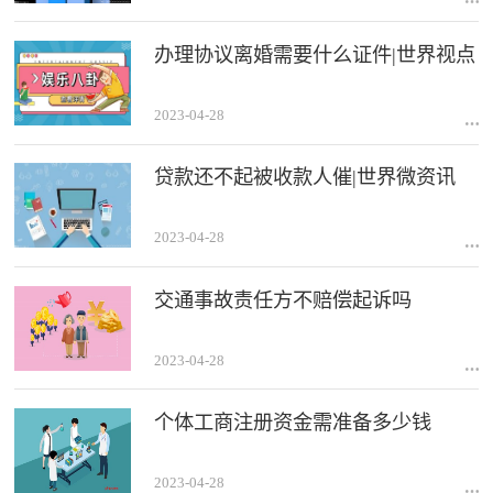
办理协议离婚需要什么证件|世界视点
2023-04-28
贷款还不起被收款人催|世界微资讯
2023-04-28
交通事故责任方不赔偿起诉吗
2023-04-28
个体工商注册资金需准备多少钱
2023-04-28