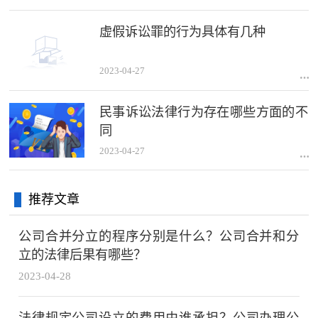
虚假诉讼罪的行为具体有几种
2023-04-27
民事诉讼法律行为存在哪些方面的不
同
2023-04-27
推荐文章
公司合并分立的程序分别是什么？公司合并和分
立的法律后果有哪些？
2023-04-28
法律规定公司设立的费用由谁承担？公司办理公