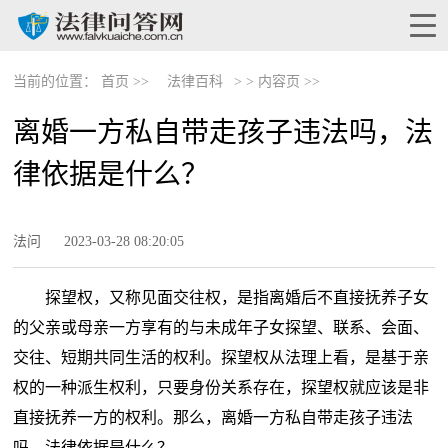
当前的位置：
首页 >>
法律百科
> >
内容页 >>
离婚一方私自带走孩子违法吗，法
律依据是什么？
法问
2023-03-28 08:20:05
探望权，又称见面交往权，是指离婚后不直接抚养子女
的父亲或母亲一方享有的与未成年子女探望、联系、会面、
交往、短期共同生活的权利。探望权从法理上看，是基于亲
权的一种派生权利，只要身份关系存在，探望权就应该是非
直接抚养一方的权利。那么，离婚一方私自带走孩子违法
吗，法律依据是什么？