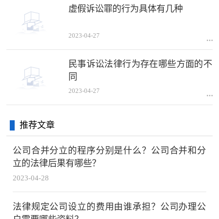
虚假诉讼罪的行为具体有几种
2023-04-27
民事诉讼法律行为存在哪些方面的不
同
2023-04-27
推荐文章
公司合并分立的程序分别是什么？公司合并和分
立的法律后果有哪些？
2023-04-28
法律规定公司设立的费用由谁承担？公司办理公