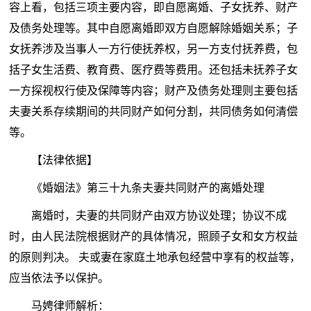
容上看，包括三项主要内容，即自愿离婚、子女抚养、财产
及债务处理等。其中自愿离婚即双方自愿解除婚姻关系；子
女抚养涉及当事人一方行使抚养权，另一方支付抚养费，包
括子女生活费、教育费、医疗费等费用。还包括未抚养子女
一方探视权行使及保障等内容；财产及债务处理则主要包括
夫妻关系存续期间的共同财产如何分割，共同债务如何清偿
等。
【法律依据】
《婚姻法》第三十九条夫妻共同财产的离婚处理
离婚时，夫妻的共同财产由双方协议处理；协议不成
时，由人民法院根据财产的具体情况，照顾子女和女方权益
的原则判决。 夫或妻在家庭土地承包经营中享有的权益等，
应当依法予以保护。
马娉律师解析：