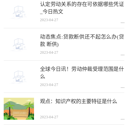
认定劳动关系的存在可依据哪些凭证
_今日热文
2023-04-27
动态焦点:贷款断供还不起怎么办(贷
款 断供)
2023-04-27
全球今日讯！劳动仲裁受理范围是什
么
2023-04-27
观点：知识产权的主要特征是什么
2023-04-27