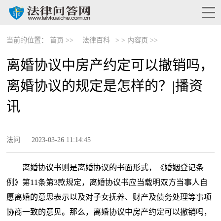
当前的位置：
首页 >>
法律百科
> >
内容页 >>
离婚协议中房产约定可以撤销吗，
离婚协议的规定是怎样的？|播资
讯
法问
2023-03-26 11:14:45
离婚协议书则是离婚协议的书面形式，《婚姻登记条
例》第11条第3款规定，离婚协议书应当载明双方当事人自
愿离婚的意思表示以及对子女抚养、财产及债务处理等事项
协商一致的意见。那么，离婚协议中房产约定可以撤销吗，