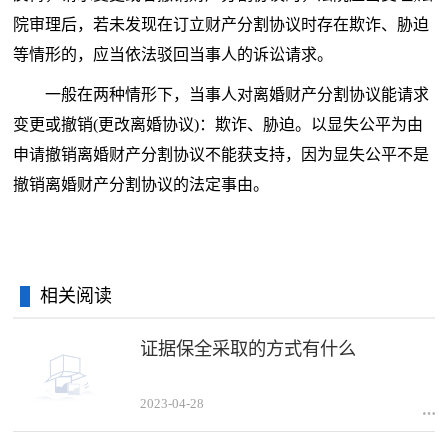
院审理后，若未发现在订立财产分割协议时存在欺诈、胁迫
等情形的，应当依法驳回当事人的诉讼请求。
一般在两种情形下，当事人对离婚财产分割协议能请求
变更或撤销(更改离婚协议)：欺诈、胁迫。以显失公平为由
申请撤销离婚财产分割协议不能获支持，因为显失公平不是
撤销离婚财产分割协议的法定事由。
相关阅读
证据保全采取的方式有什么
2023-04-28