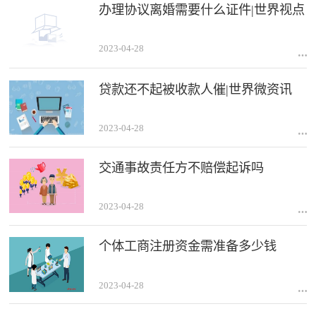
办理协议离婚需要什么证件|世界视点
2023-04-28
贷款还不起被收款人催|世界微资讯
2023-04-28
交通事故责任方不赔偿起诉吗
2023-04-28
个体工商注册资金需准备多少钱
2023-04-28