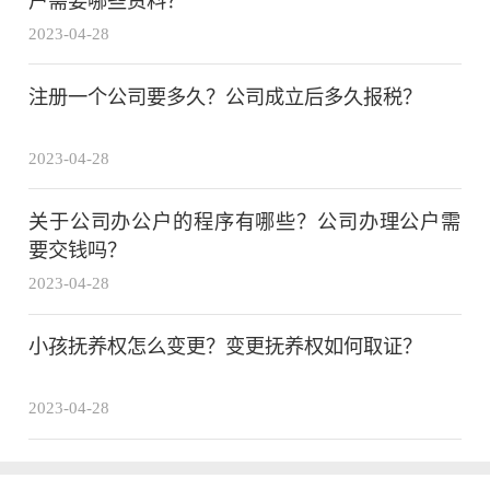
户需要哪些资料？
2023-04-28
注册一个公司要多久？公司成立后多久报税？
2023-04-28
关于公司办公户的程序有哪些？公司办理公户需
要交钱吗？
2023-04-28
小孩抚养权怎么变更？变更抚养权如何取证？
2023-04-28