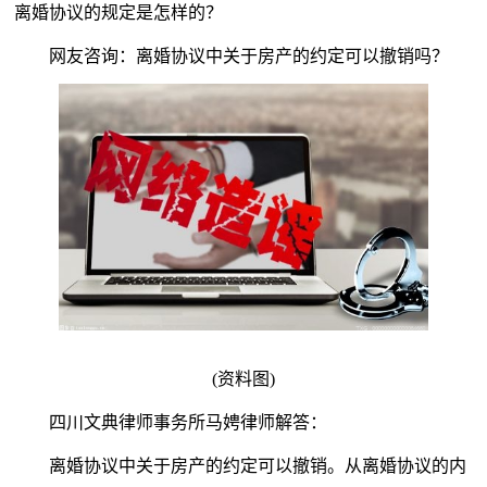
离婚协议的规定是怎样的？
网友咨询：离婚协议中关于房产的约定可以撤销吗？
(资料图)
四川文典律师事务所马娉律师解答：
离婚协议中关于房产的约定可以撤销。从离婚协议的内