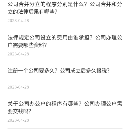
公司合并分立的程序分别是什么？公司合并和分
立的法律后果有哪些？
2023-04-28
法律规定公司设立的费用由谁承担？公司办理公
户需要哪些资料？
2023-04-28
注册一个公司要多久？公司成立后多久报税？
2023-04-28
关于公司办公户的程序有哪些？公司办理公户需
要交钱吗？
2023-04-28