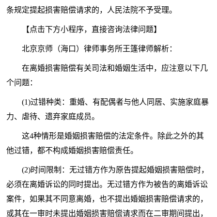
条规定提起损害赔偿请求的，人民法院不予受理。
【点击下方小程序，直接咨询法律问题】
北京京师（海口）律师事务所王篷律师解析：
在离婚损害赔偿有关司法和婚姻生活中，应注意以下几
个问题：
(1)过错种类：重婚、有配偶者与他人同居、实施家庭暴
力、虐待、遗弃家庭成员。
这4种情形是婚姻损害赔偿的法定条件。除此之外的其
他过错，都不构成婚姻损害赔偿责任。
(2)时间限制：无过错方作为原告提起婚姻损害赔偿时，
必须在离婚诉讼的同时提出。无过错方作为被告的离婚诉讼
案件，如果其不同意离婚，也不提出婚姻损害赔偿请求的，
或其在一审时未提出婚姻损害赔偿请求而在二审期间提出，