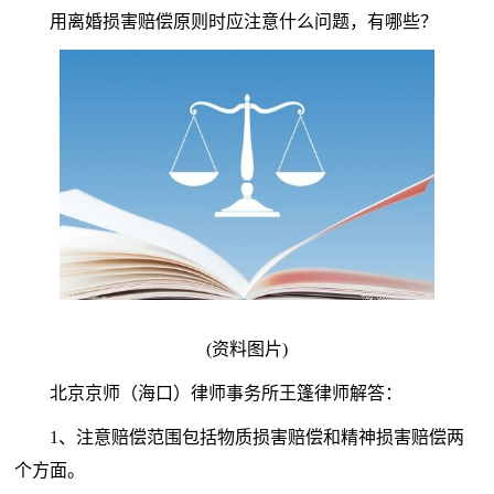
用离婚损害赔偿原则时应注意什么问题，有哪些？
(资料图片)
北京京师（海口）律师事务所王篷律师解答：
1、注意赔偿范围包括物质损害赔偿和精神损害赔偿两
个方面。