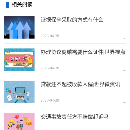
相关阅读
证据保全采取的方式有什么
2023-04-28
办理协议离婚需要什么证件|世界视点
2023-04-28
贷款还不起被收款人催|世界微资讯
2023-04-28
交通事故责任方不赔偿起诉吗