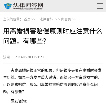
当前的位置：
首页 >>
法律百科
> >
内容页 >>
用离婚损害赔偿原则时应注意什么
问题，有哪些？
法问
2023-03-20 11:21:20
夫妻离婚是很正常的现象，但是很多夫妻在离婚时会发
生纠纷。如果一方发生重大过错，而给另一方造成损害的，
可以要求赔偿。那么用离婚损害赔偿原则时应注意什么问
题，有哪些？
网友咨询：