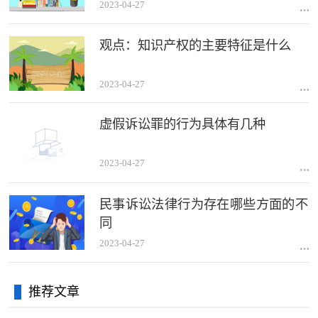
2023-04-27
观点：知识产权的主要特征是什么
2023-04-27
虚假诉讼罪的行为具体有几种
2023-04-27
民事诉讼法律行为存在哪些方面的不
同
2023-04-27
推荐文章