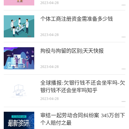
2023-04-28
个体工商注册资金需准备多少钱
2023-04-28
拘役与拘留的区别|天天快报
2023-04-28
全球播报:欠银行钱不还会坐牢吗-欠
银行钱不还会坐牢吗知乎
2023-04-28
审结一起劳动合同纠纷案 345万创下
个人赔付之最