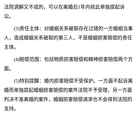
法院调解又不成的，可以在离婚后1年内就此单独提起诉
讼。
(3)责任主体：对婚姻关系破裂存在过错的一方婚姻当事
人，造成婚姻关系破裂的第三人，不是婚姻损害赔偿的责任
主体。
(4)赔偿范围：包括物质损害赔偿和精神损害赔偿两个方
面。
(5)特别提醒：婚内损害赔偿不受保护。一方面不起诉离
婚而单独提起婚姻损害赔偿的案件法院不予受理，另一方面
判决不准离婚的案件，婚姻损害赔偿请求也不会得到法院的
支持。